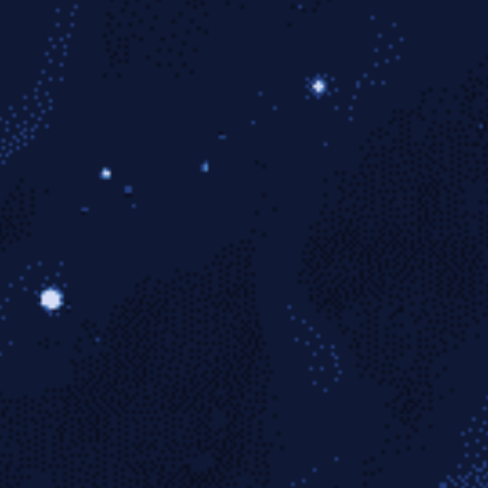
韧劲与决心，会成为他们成功的重要因素。我们有理由相信，如
增添不少精彩看点。
练很可能会根据他的特点进行相应战术上的调整。目前球队虽然
战。当姆巴佩回归后，他与内马尔、梅西等人的配合将成为教练
如何迅速适应并有效调整战术，将考验教练团队及全体球员。在
有效策略。而这正是姆巴佩所擅长运用的方法之一。只有找到合
，不仅仅依靠单个人才，而是通过全队协作来实现更高效、更灵
所有人都明白自己的职责并愿意去支持彼此时，就形成了一种无