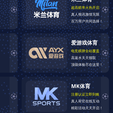
首页
/
体育热讯
仁时可能带来的影响。文章首先概述了姆巴
开详细阐述。通过这几方面的分析，我们可
体内容进行总结和归纳，强调姆巴佩复出对
及终结能力，使得他在进攻端能够为球队创
致了球队在进攻端的乏力。而随着他的回