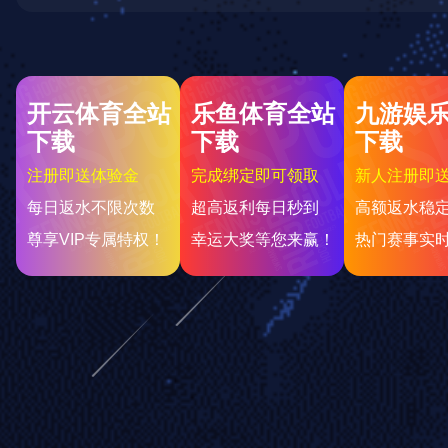
归，球队的进攻威胁将大幅增加。
此外，姆巴佩在场上的跑位选择和战术执
将极大地丰富巴黎圣日耳曼的进攻套路，
面对实力强大的皇马与拜仁，两队都有着
康，并发挥出色，将会是决定比赛胜负的
2、心理状态的重要性
运动员在高水平比赛中的心理状态往往会
一个值得关注的问题。从以往经验来看，
另一方面，在重大赛事中，如欧冠淘汰赛
次在关键时刻展现出了自己的统治力。因
形成良好的团队氛围。