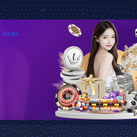
App下载
关于我们
体育热讯
官网
APP与网页版入口｜畅享全
供全面覆盖足球、篮球、电竞等项目的赛事资讯与数
比赛，聚焦热门体育内容， 助您轻松获取赛事动
手机App
网页版