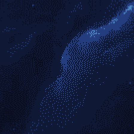
言，姆巴佩复出的消息犹如冬天里的一缕阳光。他们期待看到这
从社交媒体反馈来看，各类话题关于他的讨论频繁出现，可见粉
体对此事件给予了高度关注，各大体育频道纷纷就此展开评论。一方面，
中可能扮演何种角色。这不仅仅是一场体育赛事，更关乎全球数
发现，无论是在现场观赛还是电视直播前，无数双眼睛都聚焦于这场
史上的经典瞬间之一，让人铭记不忘！
耳曼而言，是一个重大的积极信号。他不仅具备卓越的技术能力
媒体对于他的期待，也为整个赛事增添了更多悬念和激情。在即
巨星是否能完美回归。如果他能够顺利首发，并发挥自身价值，
图。不论成败，这场视觉盛宴都值得每一位足坛爱好者期待！