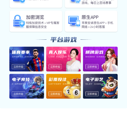
控、秒级加载、多节点加速等核心技术，确保不同区域用户
都能流畅体验体育赛事。 同时，三亿体育官方网站官网提
供全天候客服支持与数据同步，致力于打造值得信赖的观赛
首选平台。
五大核心功能 · 场景整
合
从赛事直播到多端互动，构建三亿体育官方网站官网生
态闭环