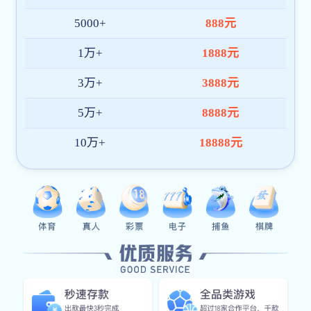
平台技术与服务能力
平台构建了一套高可用的全终端直播服务架构，集成智能风